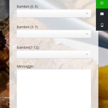
Bambini (0-3):
Bambini (3-7):
Bambini(7-12):
Messaggio