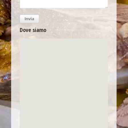
Dove siamo