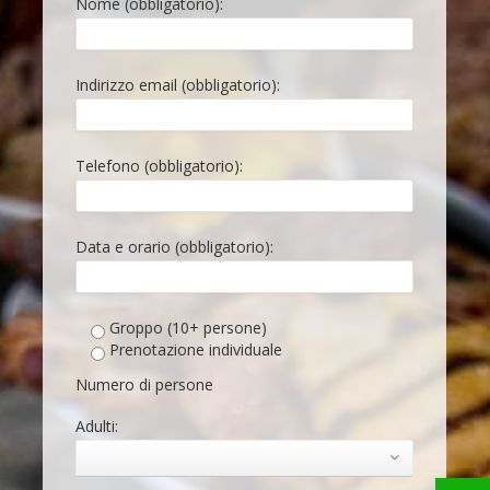
Nome (obbligatorio):
Indirizzo email (obbligatorio):
Telefono (obbligatorio):
Data e orario (obbligatorio):
Groppo (10+ persone)
Prenotazione individuale
Numero di persone
Adulti: