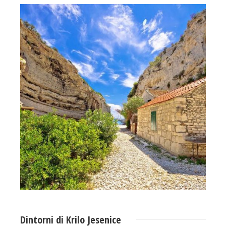
Dintorni di Krilo Jesenice