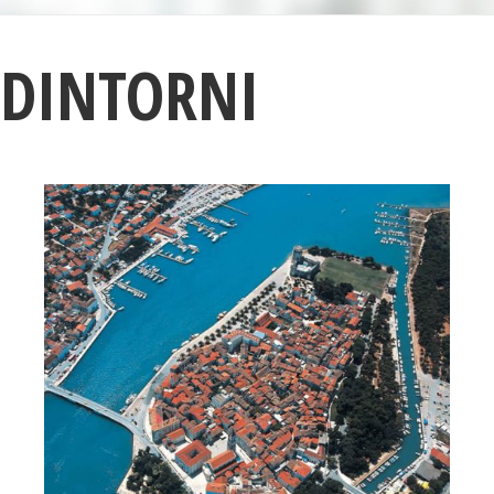
DINTORNI